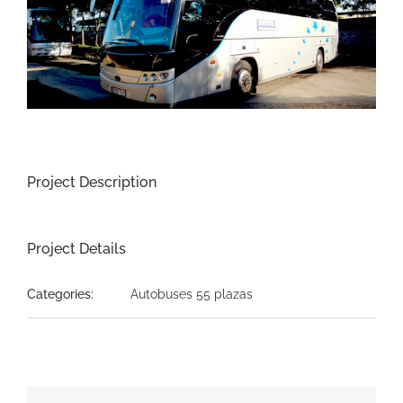
Image
Project Description
Project Details
Categories:
Autobuses 55 plazas