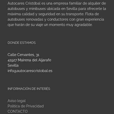
Autocares Cristóbal es una empresa familiar de alquiler de
autobuses y minibuses ubicada en Sevilla para ofrecerle la
máxima calidad y seguridad en su transporte. Flota de
autobuses renovadas y conductores con gran experiencia
que harán de su viaje un momento muy agradable.
DONDE ESTAMOS
Calle Cervantes, 31
41927 Mairena del Aljarafe
Sevilla
info@autocarescristobal.es
INFORMACIÓN DE INTERÉS
Aviso legal
Política de Privacidad
CONTACTO