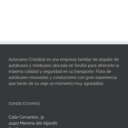
Autocares Cristóbal es una empresa familiar de alquiler de
autobuses y minibuses ubicada en Sevilla para ofrecerle la
máxima calidad y seguridad en su transporte. Flota de
autobuses renovadas y conductores con gran experiencia
que harán de su viaje un momento muy agradable.
DONDE ESTAMOS
Calle Cervantes, 31
41927 Mairena del Aljarafe