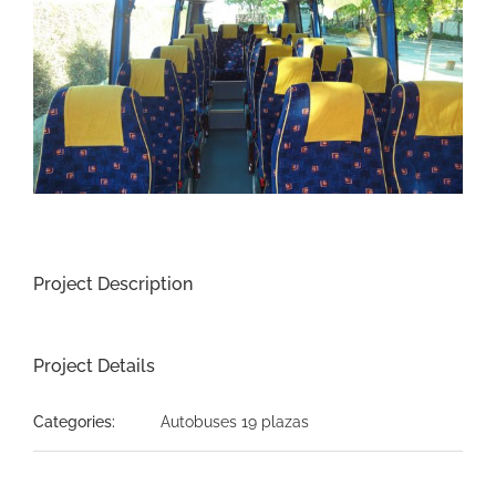
Image
Project Description
Project Details
Categories:
Autobuses 19 plazas